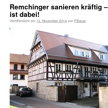
Remchinger sanieren kräftig 
ist dabei!
Veröffentlicht am
12. November 2014
von
PBauer