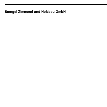
Stengel Zimmerei und Holzbau GmbH