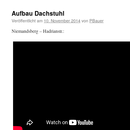
Aufbau Dachstuhl
Veröffentlicht am
10. November 2014
von
PBauer
Niemandsberg – Hadrianstr.: