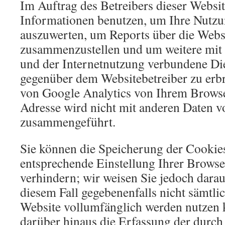
Im Auftrag des Betreibers dieser Websi
Informationen benutzen, um Ihre Nutzu
auszuwerten, um Reports über die Websi
zusammenzustellen und um weitere mit
und der Internetnutzung verbundene Di
gegenüber dem Websitebetreiber zu er
von Google Analytics von Ihrem Browse
Adresse wird nicht mit anderen Daten 
zusammengeführt.
Sie können die Speicherung der Cookie
entsprechende Einstellung Ihrer Brows
verhindern; wir weisen Sie jedoch darauf
diesem Fall gegebenenfalls nicht sämtli
Website vollumfänglich werden nutzen 
darüber hinaus die Erfassung der durch