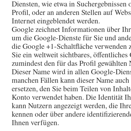
Diensten, wie etwa in Suchergebnissen 
Profil, oder an anderen Stellen auf Web
Internet eingeblendet werden.
Google zeichnet Informationen über Ihr
um die Google-Dienste für Sie und and
die Google +1-Schaltfläche verwenden 
Sie ein weltweit sichtbares, öffentliches
zumindest den für das Profil gewählten
Dieser Name wird in allen Google-Diens
manchen Fällen kann dieser Name auch
ersetzen, den Sie beim Teilen von Inhal
Konto verwendet haben. Die Identität Ih
kann Nutzern angezeigt werden, die Ihr
kennen oder über andere identifizieren
Ihnen verfügen.