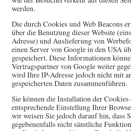
werden.
Die durch Cookies und Web Beacons er
über die Benutzung dieser Website (eins
Adresse) und Auslieferung von Werbef
einen Server von Google in den USA üb
gespeichert. Diese Informationen könn
Vertragspartner von Google weiter geg
wird Ihre IP-Adresse jedoch nicht mit 
gespeicherten Daten zusammenführen.
Sie können die Installation der Cookies
entsprechende Einstellung Ihrer Browse
wir weisen Sie jedoch darauf hin, dass S
gegebenenfalls nicht sämtliche Funktion