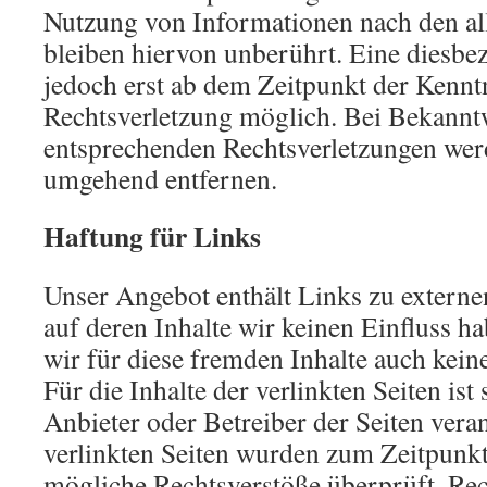
Nutzung von Informationen nach den a
bleiben hiervon unberührt. Eine diesbez
jedoch erst ab dem Zeitpunkt der Kennt
Rechtsverletzung möglich. Bei Bekann
entsprechenden Rechtsverletzungen werd
umgehend entfernen.
Haftung für Links
Unser Angebot enthält Links zu externe
auf deren Inhalte wir keinen Einfluss 
wir für diese fremden Inhalte auch ke
Für die Inhalte der verlinkten Seiten ist 
Anbieter oder Betreiber der Seiten vera
verlinkten Seiten wurden zum Zeitpunkt
mögliche Rechtsverstöße überprüft. Rec