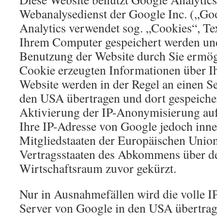
Webanalysedienst der Google Inc. („Go
Analytics verwendet sog. „Cookies“, Tex
Ihrem Computer gespeichert werden und
Benutzung der Website durch Sie ermög
Cookie erzeugten Informationen über I
Website werden in der Regel an einen S
den USA übertragen und dort gespeicher
Aktivierung der IP-Anonymisierung auf
Ihre IP-Adresse von Google jedoch inn
Mitgliedstaaten der Europäischen Union
Vertragsstaaten des Abkommens über d
Wirtschaftsraum zuvor gekürzt.
Nur in Ausnahmefällen wird die volle I
Server von Google in den USA übertrag