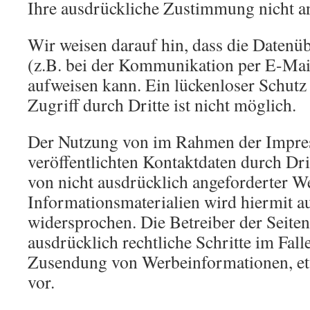
Ihre ausdrückliche Zustimmung nicht an
Wir weisen darauf hin, dass die Datenü
(z.B. bei der Kommunikation per E-Mail
aufweisen kann. Ein lückenloser Schutz
Zugriff durch Dritte ist nicht möglich.
Der Nutzung von im Rahmen der Impre
veröffentlichten Kontaktdaten durch Dr
von nicht ausdrücklich angeforderter 
Informationsmaterialien wird hiermit a
widersprochen. Die Betreiber der Seiten
ausdrücklich rechtliche Schritte im Fall
Zusendung von Werbeinformationen, e
vor.