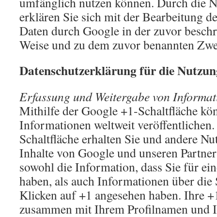
umfänglich nutzen können. Durch die N
erklären Sie sich mit der Bearbeitung d
Daten durch Google in der zuvor besch
Weise und zu dem zuvor benannten Zwe
Datenschutzerklärung für die Nutzun
Erfassung und Weitergabe von Informat
Mithilfe der Google +1-Schaltfläche kö
Informationen weltweit veröffentlichen.
Schaltfläche erhalten Sie und andere Nut
Inhalte von Google und unseren Partner
sowohl die Information, dass Sie für ei
haben, als auch Informationen über die 
Klicken auf +1 angesehen haben. Ihre +
zusammen mit Ihrem Profilnamen und I