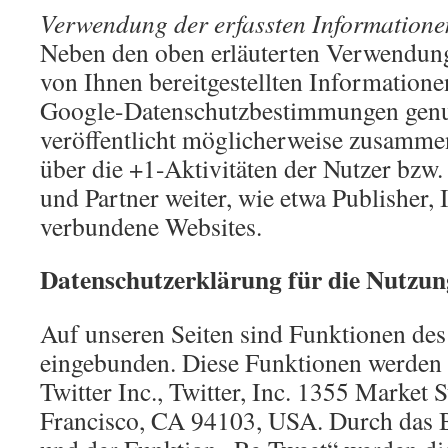
Verwendung der erfassten Informatione
Neben den oben erläuterten Verwendun
von Ihnen bereitgestellten Information
Google-Datenschutzbestimmungen genu
veröffentlicht möglicherweise zusammen
über die +1-Aktivitäten der Nutzer bzw. 
und Partner weiter, wie etwa Publisher, 
verbundene Websites.
Datenschutzerklärung für die Nutzun
Auf unseren Seiten sind Funktionen des
eingebunden. Diese Funktionen werden 
Twitter Inc., Twitter, Inc. 1355 Market S
Francisco, CA 94103, USA. Durch das B