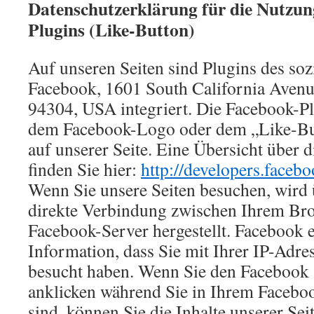
Datenschutzerklärung für die Nutzun
Plugins (Like-Button)
Auf unseren Seiten sind Plugins des so
Facebook, 1601 South California Avenu
94304, USA integriert. Die Facebook-Pl
dem Facebook-Logo oder dem „Like-But
auf unserer Seite. Eine Übersicht über 
finden Sie hier:
http://developers.faceb
Wenn Sie unsere Seiten besuchen, wird 
direkte Verbindung zwischen Ihrem Br
Facebook-Server hergestellt. Facebook e
Information, dass Sie mit Ihrer IP-Adres
besucht haben. Wenn Sie den Facebook
anklicken während Sie in Ihrem Facebo
sind, können Sie die Inhalte unserer Sei