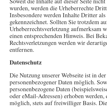
Soweit die Inhalte auf dieser Seite nicht
wurden, werden die Urheberrechte Dritte
Insbesondere werden Inhalte Dritter als
gekennzeichnet. Sollten Sie trotzdem au
Urheberrechtsverletzung aufmerksam we
einen entsprechenden Hinweis. Bei Be
Rechtsverletzungen werden wir derarti
entfernen.
Datenschutz
Die Nutzung unserer Webseite ist in de
personenbezogener Daten möglich. Sowe
personenbezogene Daten (beispielsweis
oder eMail-Adressen) erhoben werden, er
möglich, stets auf freiwilliger Basis. D