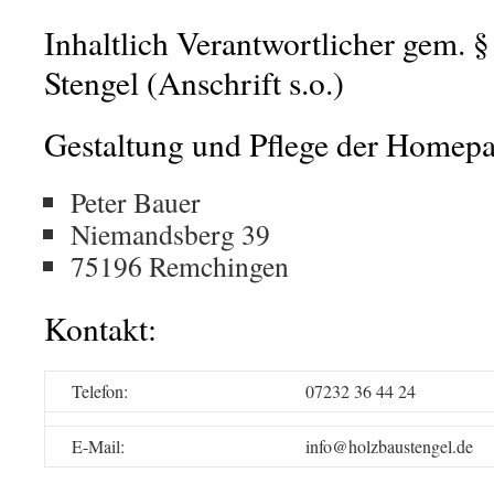
Inhaltlich Verantwortlicher gem. §
Stengel (Anschrift s.o.)
Gestaltung und Pflege der Homepa
Peter Bauer
Niemandsberg 39
75196 Remchingen
Kontakt:
Telefon:
07232 36 44 24
E-Mail:
info@holzbaustengel.de