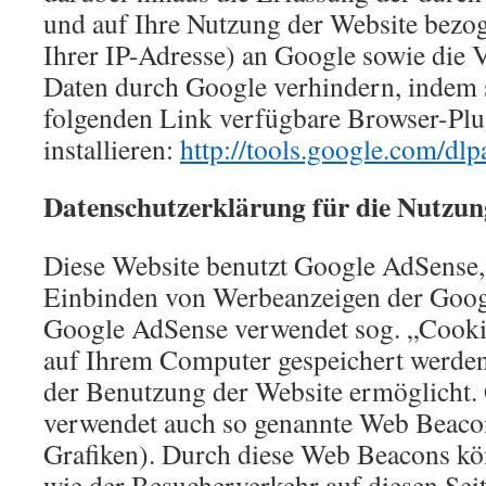
und auf Ihre Nutzung der Website bezog
Ihrer IP-Adresse) an Google sowie die V
Daten durch Google verhindern, indem 
folgenden Link verfügbare Browser-Plu
installieren:
http://tools.google.com/dl
Datenschutzerklärung für die Nutzun
Diese Website benutzt Google AdSense,
Einbinden von Werbeanzeigen der Googl
Google AdSense verwendet sog. „Cookie
auf Ihrem Computer gespeichert werden
der Benutzung der Website ermöglicht
verwendet auch so genannte Web Beacon
Grafiken). Durch diese Web Beacons k
wie der Besucherverkehr auf diesen Sei