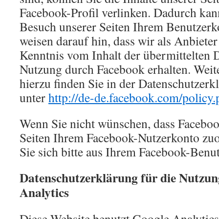
Facebook-Profil verlinken. Dadurch ka
Besuch unserer Seiten Ihrem Benutzerk
weisen darauf hin, dass wir als Anbieter
Kenntnis vom Inhalt der übermittelten 
Nutzung durch Facebook erhalten. Weit
hierzu finden Sie in der Datenschutzer
unter
http://de-de.facebook.com/policy
Wenn Sie nicht wünschen, dass Faceboo
Seiten Ihrem Facebook-Nutzerkonto zu
Sie sich bitte aus Ihrem Facebook-Benu
Datenschutzerklärung für die Nutzun
Analytics
Diese Website benutzt Google Analytics