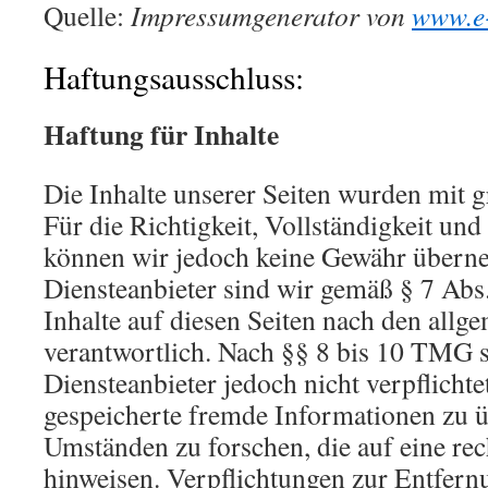
Quelle:
Impressumgenerator von
www.e-
Haftungsausschluss:
Haftung für Inhalte
Die Inhalte unserer Seiten wurden mit gr
Für die Richtigkeit, Vollständigkeit und 
können wir jedoch keine Gewähr übern
Diensteanbieter sind wir gemäß § 7 Ab
Inhalte auf diesen Seiten nach den allg
verantwortlich. Nach §§ 8 bis 10 TMG s
Diensteanbieter jedoch nicht verpflichte
gespeicherte fremde Informationen zu 
Umständen zu forschen, die auf eine rec
hinweisen. Verpflichtungen zur Entfern