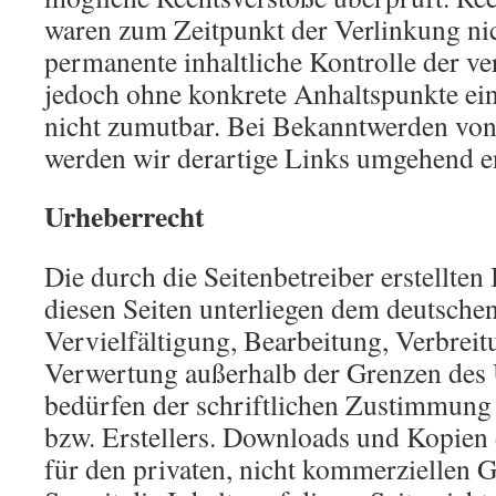
waren zum Zeitpunkt der Verlinkung nic
permanente inhaltliche Kontrolle der ver
jedoch ohne konkrete Anhaltspunkte ein
nicht zumutbar. Bei Bekanntwerden von
werden wir derartige Links umgehend e
Urheberrecht
Die durch die Seitenbetreiber erstellten
diesen Seiten unterliegen dem deutsche
Vervielfältigung, Bearbeitung, Verbreit
Verwertung außerhalb der Grenzen des 
bedürfen der schriftlichen Zustimmung 
bzw. Erstellers. Downloads und Kopien d
für den privaten, nicht kommerziellen G