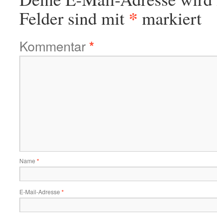
*
Felder sind mit
markiert
Kommentar
*
Name
*
E-Mail-Adresse
*